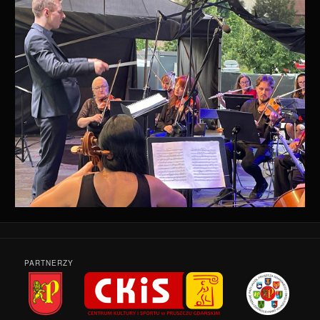
PARTNERZY