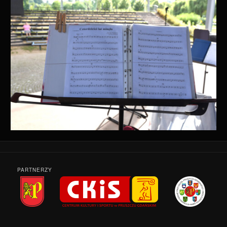
PARTNERZY