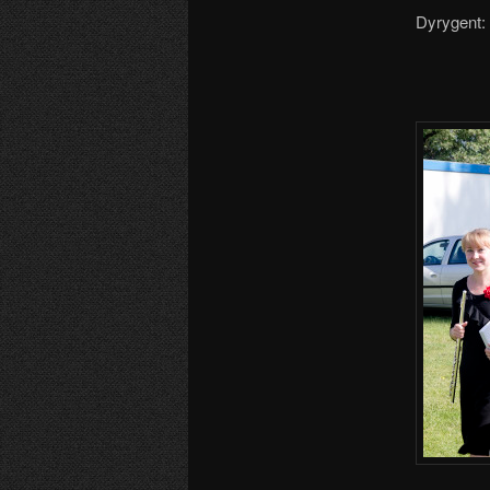
Dyrygent: