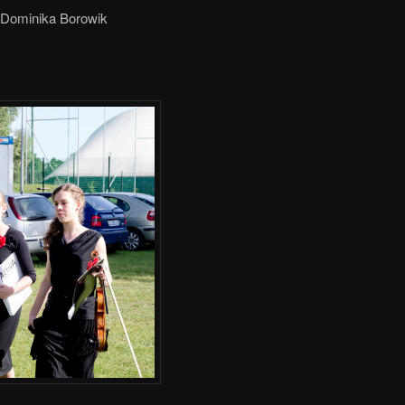
 Dominika Borowik